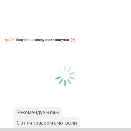
до 29
бонусов на следующие покупки
Рекомендуем вам
С этим товаром смотрели