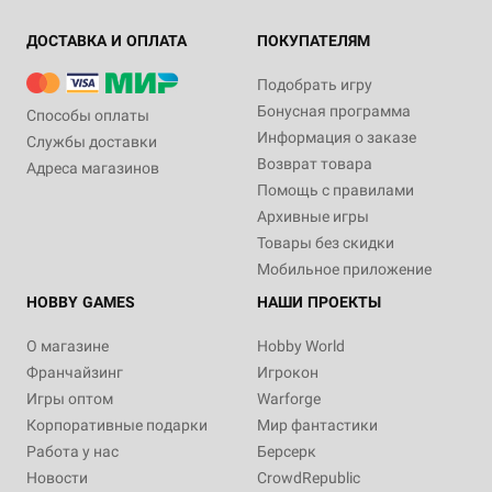
ДОСТАВКА И ОПЛАТА
ПОКУПАТЕЛЯМ
Подобрать игру
Бонусная программа
Способы оплаты
Информация о заказе
Службы доставки
Возврат товара
Адреса магазинов
Помощь с правилами
Архивные игры
Товары без скидки
Мобильное приложение
HOBBY GAMES
НАШИ ПРОЕКТЫ
О магазине
Hobby World
Франчайзинг
Игрокон
Игры оптом
Warforge
Корпоративные подарки
Мир фантастики
Работа у нас
Берсерк
Новости
CrowdRepublic