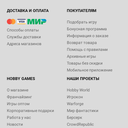
ДОСТАВКА И ОПЛАТА
ПОКУПАТЕЛЯМ
Подобрать игру
Бонусная программа
Способы оплаты
Информация о заказе
Службы доставки
Возврат товара
Адреса магазинов
Помощь с правилами
Архивные игры
Товары без скидки
Мобильное приложение
HOBBY GAMES
НАШИ ПРОЕКТЫ
О магазине
Hobby World
Франчайзинг
Игрокон
Игры оптом
Warforge
Корпоративные подарки
Мир фантастики
Работа у нас
Берсерк
Новости
CrowdRepublic