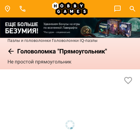
Пазлы и головоломки
Головоломки
IQ-пазлы
Головоломка "Прямоугольник"
Не простой прямоугольник