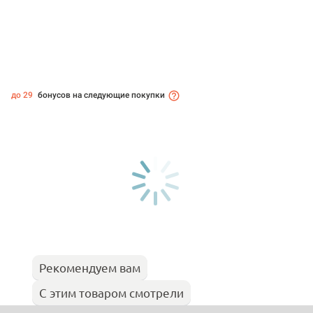
до 29
бонусов на следующие покупки
Рекомендуем вам
С этим товаром смотрели