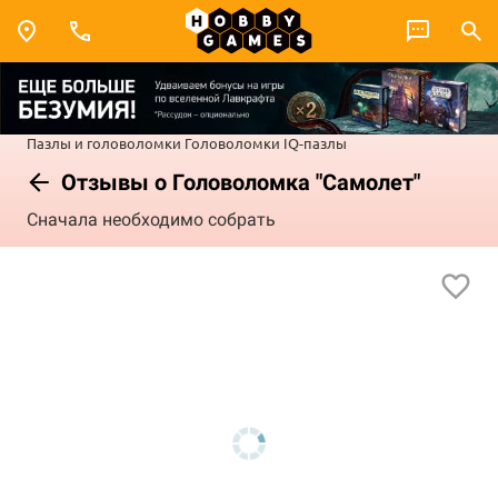
Пазлы и головоломки
Головоломки
IQ-пазлы
Отзывы о Головоломка "Самолет"
Сначала необходимо собрать