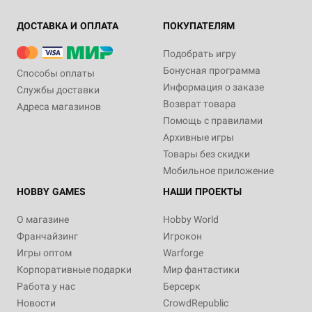
ДОСТАВКА И ОПЛАТА
ПОКУПАТЕЛЯМ
Подобрать игру
Бонусная программа
Способы оплаты
Информация о заказе
Службы доставки
Возврат товара
Адреса магазинов
Помощь с правилами
Архивные игры
Товары без скидки
Мобильное приложение
HOBBY GAMES
НАШИ ПРОЕКТЫ
О магазине
Hobby World
Франчайзинг
Игрокон
Игры оптом
Warforge
Корпоративные подарки
Мир фантастики
Работа у нас
Берсерк
Новости
CrowdRepublic