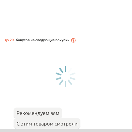
до 29
бонусов на следующие покупки
Рекомендуем вам
С этим товаром смотрели