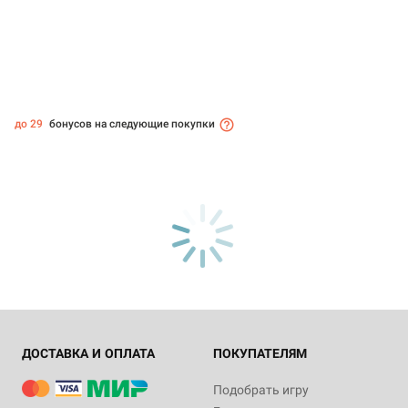
до 29
бонусов на следующие покупки
ДОСТАВКА И ОПЛАТА
ПОКУПАТЕЛЯМ
Подобрать игру