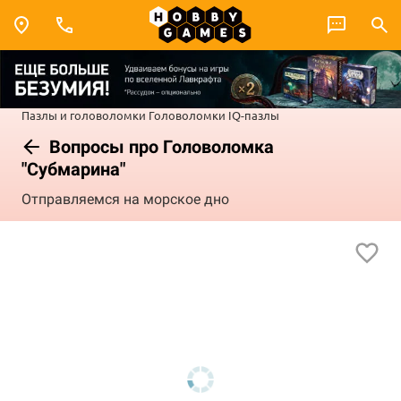
Пазлы и головоломки
Головоломки
IQ-пазлы
Вопросы про Головоломка
"Субмарина"
Отправляемся на морское дно