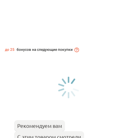
до 25
бонусов на следующие покупки
Рекомендуем вам
С этим товаром смотрели