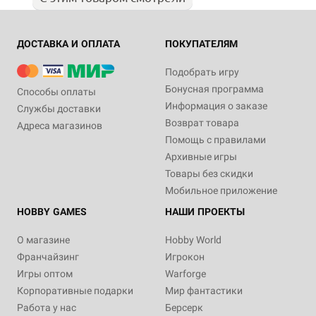
ДОСТАВКА И ОПЛАТА
ПОКУПАТЕЛЯМ
Подобрать игру
Бонусная программа
Способы оплаты
Информация о заказе
Службы доставки
Возврат товара
Адреса магазинов
Помощь с правилами
Архивные игры
Товары без скидки
Мобильное приложение
HOBBY GAMES
НАШИ ПРОЕКТЫ
О магазине
Hobby World
Франчайзинг
Игрокон
Игры оптом
Warforge
Корпоративные подарки
Мир фантастики
Работа у нас
Берсерк