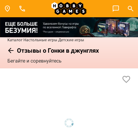
Каталог
Настольные игры
Детские игры
Отзывы о Гонки в джунглях
Бегайте и соревнуйтесь