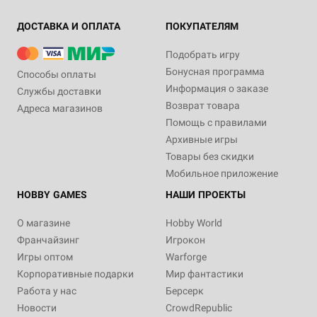
ДОСТАВКА И ОПЛАТА
ПОКУПАТЕЛЯМ
Подобрать игру
Бонусная программа
Способы оплаты
Информация о заказе
Службы доставки
Возврат товара
Адреса магазинов
Помощь с правилами
Архивные игры
Товары без скидки
Мобильное приложение
HOBBY GAMES
НАШИ ПРОЕКТЫ
О магазине
Hobby World
Франчайзинг
Игрокон
Игры оптом
Warforge
Корпоративные подарки
Мир фантастики
Работа у нас
Берсерк
Новости
CrowdRepublic