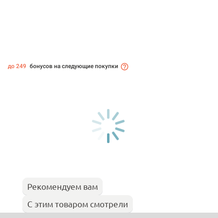
до 249
бонусов на следующие покупки
Рекомендуем вам
С этим товаром смотрели