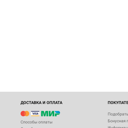
ДОСТАВКА И ОПЛАТА
ПОКУПАТ
Подобрать
Бонусная 
Способы оплаты
Информаци