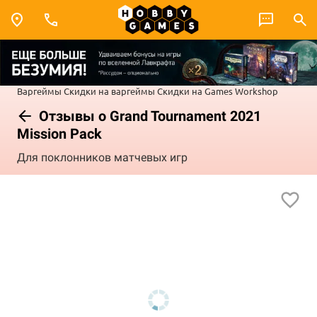
Варгеймы
Скидки на варгеймы
Скидки на Games Workshop
Отзывы о Grand Tournament 2021
Mission Pack
Для поклонников матчевых игр