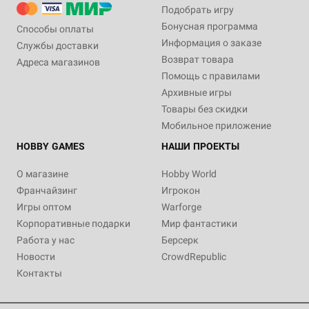
Подобрать игру
Бонусная программа
Способы оплаты
Информация о заказе
Службы доставки
Возврат товара
Адреса магазинов
Помощь с правилами
Архивные игры
Товары без скидки
Мобильное приложение
HOBBY GAMES
НАШИ ПРОЕКТЫ
О магазине
Hobby World
Франчайзинг
Игрокон
Игры оптом
Warforge
Корпоративные подарки
Мир фантастики
Работа у нас
Берсерк
Новости
CrowdRepublic
Контакты