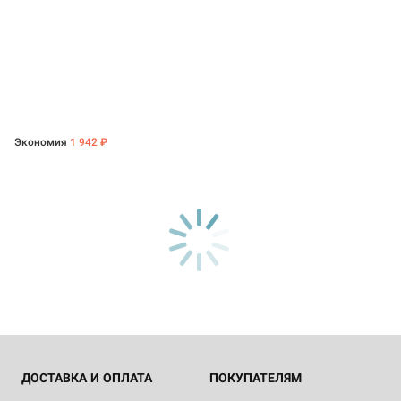
Экономия
1 942 ₽
ДОСТАВКА И ОПЛАТА
ПОКУПАТЕЛЯМ