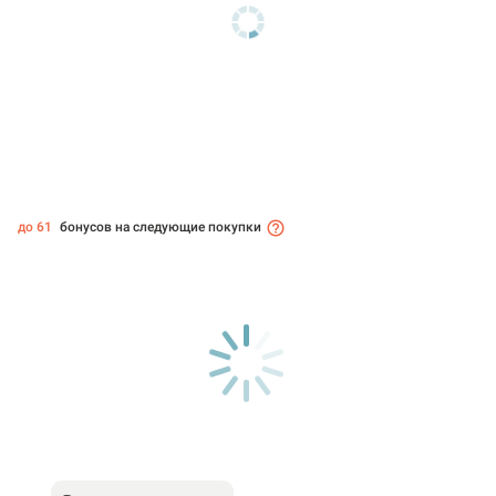
до 61
бонусов на следующие покупки