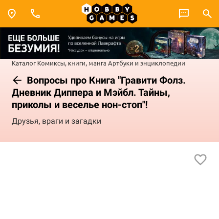
Каталог
Комиксы, книги, манга
Артбуки и энциклопедии
Вопросы про Книга "Гравити Фолз.
Дневник Диппера и Мэйбл. Тайны,
приколы и веселье нон-стоп"!
Друзья, враги и загадки