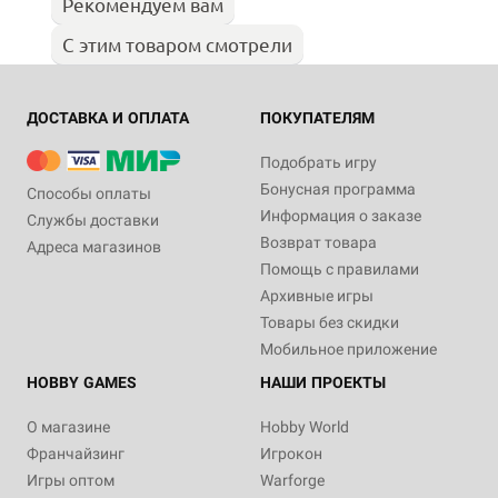
Рекомендуем вам
С этим товаром смотрели
ДОСТАВКА И ОПЛАТА
ПОКУПАТЕЛЯМ
Подобрать игру
Бонусная программа
Способы оплаты
Информация о заказе
Службы доставки
Возврат товара
Адреса магазинов
Помощь с правилами
Архивные игры
Товары без скидки
Мобильное приложение
HOBBY GAMES
НАШИ ПРОЕКТЫ
О магазине
Hobby World
Франчайзинг
Игрокон
Игры оптом
Warforge