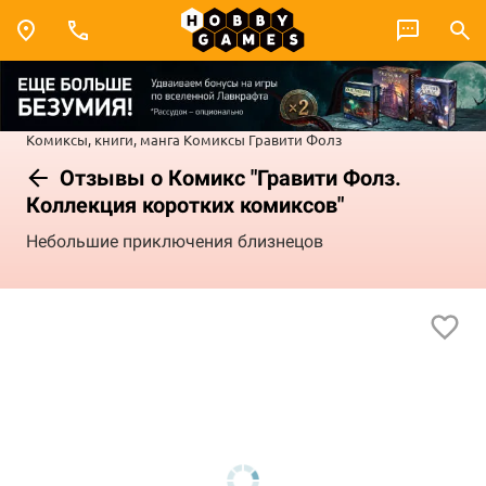
Комиксы, книги, манга
Комиксы
Гравити Фолз
Отзывы о Комикс "Гравити Фолз.
Коллекция коротких комиксов"
Небольшие приключения близнецов