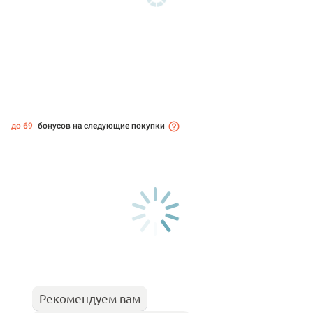
до 69
бонусов на следующие покупки
Рекомендуем вам