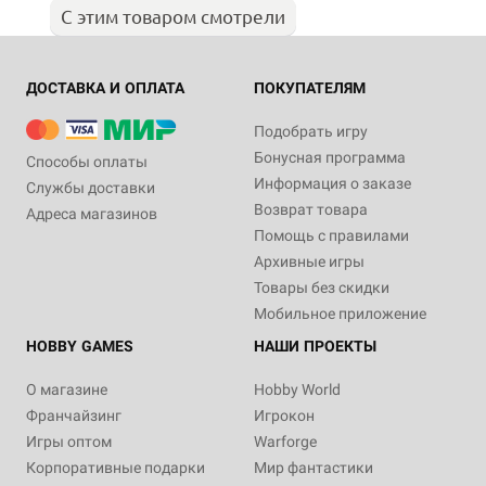
С этим товаром смотрели
ДОСТАВКА И ОПЛАТА
ПОКУПАТЕЛЯМ
Подобрать игру
Бонусная программа
Способы оплаты
Информация о заказе
Службы доставки
Возврат товара
Адреса магазинов
Помощь с правилами
Архивные игры
Товары без скидки
Мобильное приложение
HOBBY GAMES
НАШИ ПРОЕКТЫ
О магазине
Hobby World
Франчайзинг
Игрокон
Игры оптом
Warforge
Корпоративные подарки
Мир фантастики