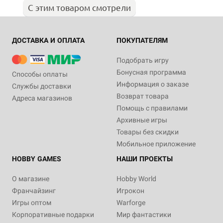
С этим товаром смотрели
ДОСТАВКА И ОПЛАТА
ПОКУПАТЕЛЯМ
Подобрать игру
Бонусная программа
Способы оплаты
Информация о заказе
Службы доставки
Возврат товара
Адреса магазинов
Помощь с правилами
Архивные игры
Товары без скидки
Мобильное приложение
HOBBY GAMES
НАШИ ПРОЕКТЫ
О магазине
Hobby World
Франчайзинг
Игрокон
Игры оптом
Warforge
Корпоративные подарки
Мир фантастики