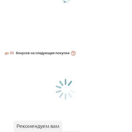
до 35
бонусов на следующие покупки
Рекомендуем вам