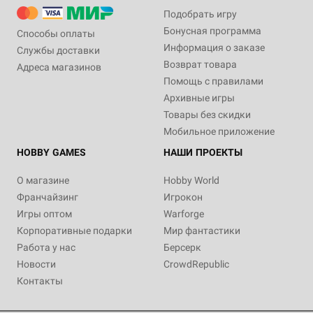
Подобрать игру
Бонусная программа
Способы оплаты
Информация о заказе
Службы доставки
Возврат товара
Адреса магазинов
Помощь с правилами
Архивные игры
Товары без скидки
Мобильное приложение
HOBBY GAMES
НАШИ ПРОЕКТЫ
О магазине
Hobby World
Франчайзинг
Игрокон
Игры оптом
Warforge
Корпоративные подарки
Мир фантастики
Работа у нас
Берсерк
Новости
CrowdRepublic
Контакты