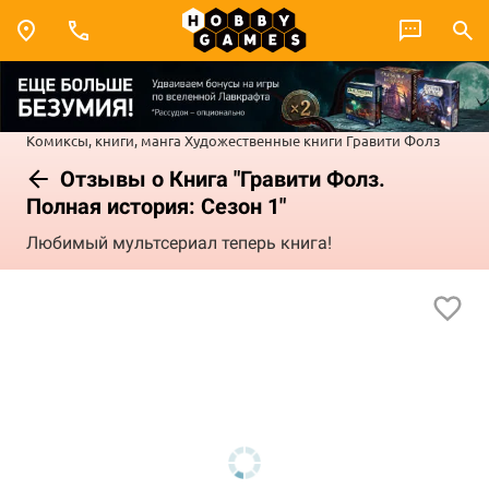
Комиксы, книги, манга
Художественные книги
Гравити Фолз
Отзывы о Книга "Гравити Фолз.
Полная история: Сезон 1"
Любимый мультсериал теперь книга!