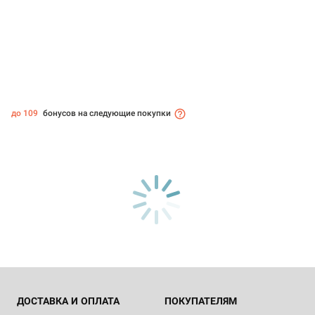
до 109
бонусов на следующие покупки
ДОСТАВКА И ОПЛАТА
ПОКУПАТЕЛЯМ