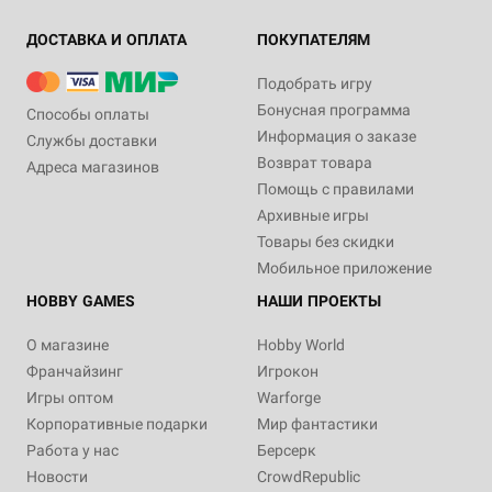
ДОСТАВКА И ОПЛАТА
ПОКУПАТЕЛЯМ
Подобрать игру
Бонусная программа
Способы оплаты
Информация о заказе
Службы доставки
Возврат товара
Адреса магазинов
Помощь с правилами
Архивные игры
Товары без скидки
Мобильное приложение
HOBBY GAMES
НАШИ ПРОЕКТЫ
О магазине
Hobby World
Франчайзинг
Игрокон
Игры оптом
Warforge
Корпоративные подарки
Мир фантастики
Работа у нас
Берсерк
Новости
CrowdRepublic