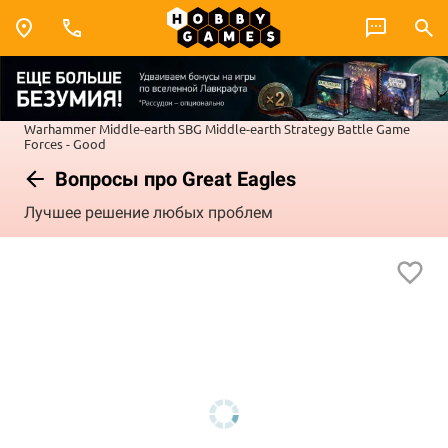
Warhammer
Middle-earth SBG
Middle-earth Strategy Battle Game
Forces - Good
Вопросы про Great Eagles
Лучшее решение любых проблем