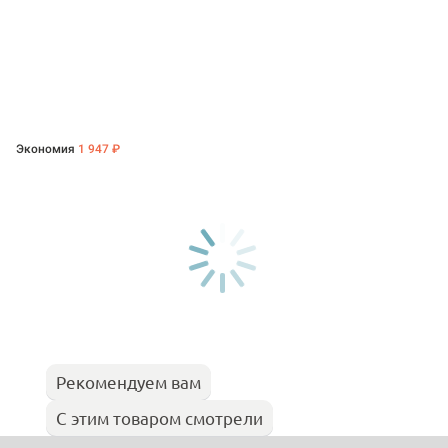
Экономия
1 947 ₽
Рекомендуем вам
С этим товаром смотрели