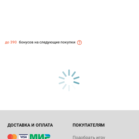
до 390
бонусов на следующие покупки
ДОСТАВКА И ОПЛАТА
ПОКУПАТЕЛЯМ
Подобрать игру