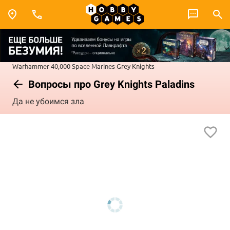
Warhammer 40,000
Space Marines
Grey Knights
Вопросы про Grey Knights Paladins
Да не убоимся зла