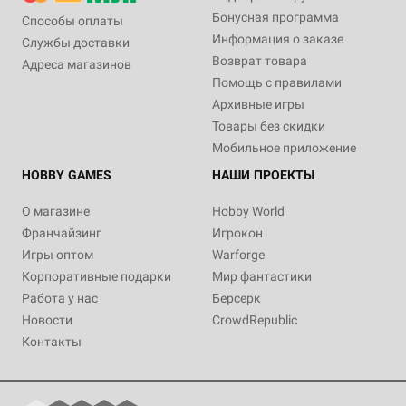
Бонусная программа
Способы оплаты
Информация о заказе
Службы доставки
Возврат товара
Адреса магазинов
Помощь с правилами
Архивные игры
Товары без скидки
Мобильное приложение
HOBBY GAMES
НАШИ ПРОЕКТЫ
О магазине
Hobby World
Франчайзинг
Игрокон
Игры оптом
Warforge
Корпоративные подарки
Мир фантастики
Работа у нас
Берсерк
Новости
CrowdRepublic
Контакты