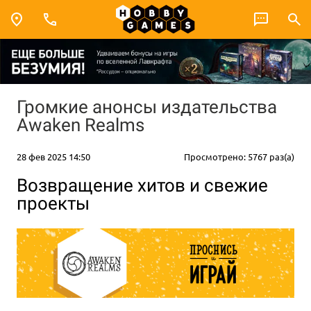
Громкие анонсы издательства
Awaken Realms
28 фев 2025 14:50
Просмотрено: 5767 раз(а)
Возвращение хитов и свежие
проекты