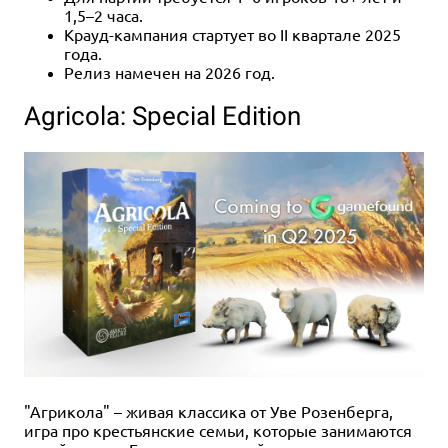
1,5–2 часа.
Крауд-кампания стартует во II квартале 2025
года.
Релиз намечен на 2026 год.
Agricola: Special Edition
"Агрикола" – живая классика от Уве Розенберга,
игра про крестьянские семьи, которые занимаются