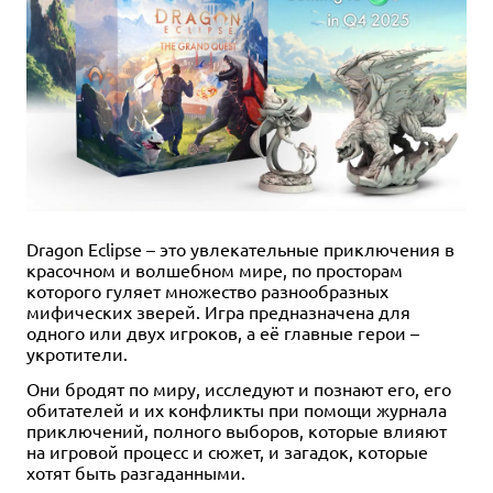
Dragon Eclipse – это увлекательные приключения в
красочном и волшебном мире, по просторам
которого гуляет множество разнообразных
мифических зверей. Игра предназначена для
одного или двух игроков, а её главные герои –
укротители.
Они бродят по миру, исследуют и познают его, его
обитателей и их конфликты при помощи журнала
приключений, полного выборов, которые влияют
на игровой процесс и сюжет, и загадок, которые
хотят быть разгаданными.