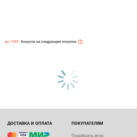
до 1599
бонусов на следующие покупки
ДОСТАВКА И ОПЛАТА
ПОКУПАТЕЛЯМ
Подобрать игру