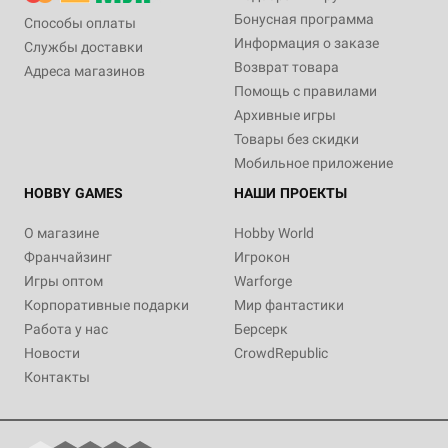
Бонусная программа
Способы оплаты
Информация о заказе
Службы доставки
Возврат товара
Адреса магазинов
Помощь с правилами
Архивные игры
Товары без скидки
Мобильное приложение
HOBBY GAMES
НАШИ ПРОЕКТЫ
О магазине
Hobby World
Франчайзинг
Игрокон
Игры оптом
Warforge
Корпоративные подарки
Мир фантастики
Работа у нас
Берсерк
Новости
CrowdRepublic
Контакты