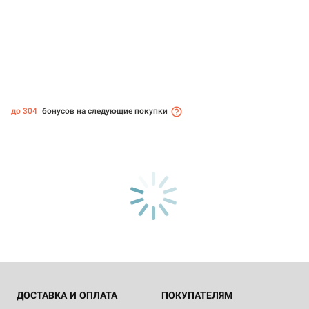
до 304
бонусов на следующие покупки
ДОСТАВКА И ОПЛАТА
ПОКУПАТЕЛЯМ