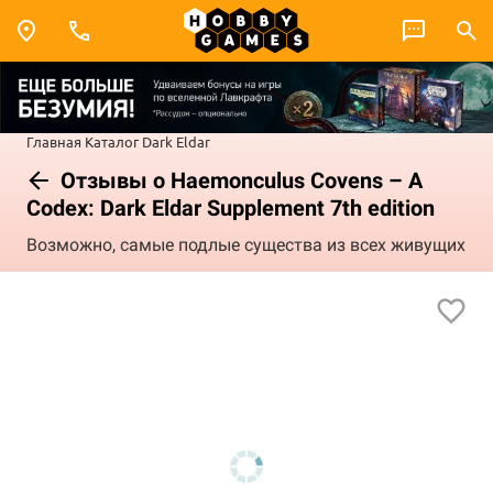
Главная
Каталог
Dark Eldar
Отзывы о Haemonculus Covens – A
Codex: Dark Eldar Supplement 7th edition
Возможно, самые подлые существа из всех живущих