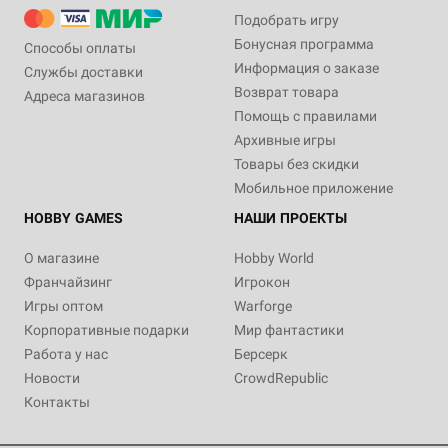
Подобрать игру
Бонусная программа
Способы оплаты
Информация о заказе
Службы доставки
Возврат товара
Адреса магазинов
Помощь с правилами
Архивные игры
Товары без скидки
Мобильное приложение
HOBBY GAMES
НАШИ ПРОЕКТЫ
О магазине
Hobby World
Франчайзинг
Игрокон
Игры оптом
Warforge
Корпоративные подарки
Мир фантастики
Работа у нас
Берсерк
Новости
CrowdRepublic
Контакты