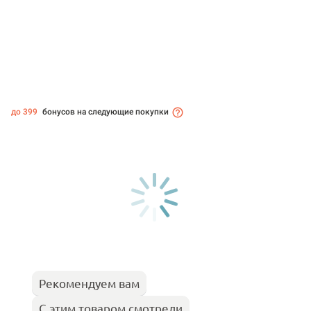
до 399
бонусов на следующие покупки
Рекомендуем вам
С этим товаром смотрели