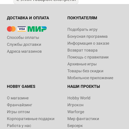
ДОСТАВКА И ОПЛАТА
ПОКУПАТЕЛЯМ
Подобрать игру
Бонусная программа
Способы оплаты
Информация о заказе
Службы доставки
Возврат товара
Адреса магазинов
Помощь с правилами
Архивные игры
Товары без скидки
Мобильное приложение
HOBBY GAMES
НАШИ ПРОЕКТЫ
О магазине
Hobby World
Франчайзинг
Игрокон
Игры оптом
Warforge
Корпоративные подарки
Мир фантастики
Работа у нас
Берсерк