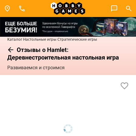
Каталог
Настольные игры
Стратегические игры
Отзывы о Hamlet:
Деревнестроительная настольная игра
Развиваемся и строимся