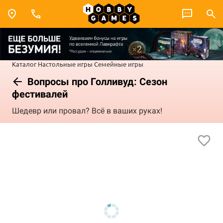
Каталог
Настольные игры
Семейные игры
Вопросы про Голливуд: Сезон
фестивалей
Шедевр или провал? Всё в ваших руках!