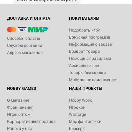
ДОСТАВКА И ОПЛАТА
ПОКУПАТЕЛЯМ
Подобрать игру
Бонусная программа
Способы оплаты
Информация о заказе
Службы доставки
Возврат товара
Адреса магазинов
Помощь с правилами
Архивные игры
Товары без скидки
Мобильное приложение
HOBBY GAMES
НАШИ ПРОЕКТЫ
О магазине
Hobby World
Франчайзинг
Игрокон
Игры оптом
Warforge
Корпоративные подарки
Мир фантастики
Работа у нас
Берсерк