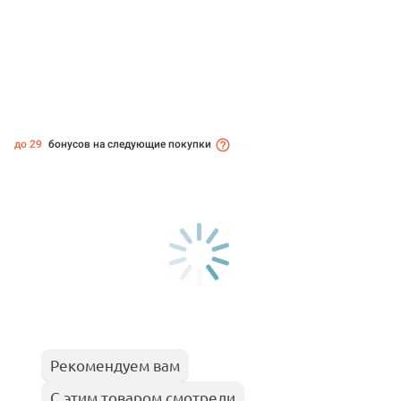
до 29
бонусов на следующие покупки
Рекомендуем вам
С этим товаром смотрели