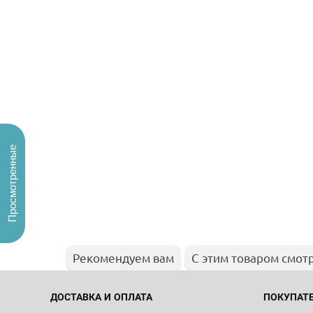
Просмотренные
Рекомендуем вам
С этим товаром смот
ДОСТАВКА И ОПЛАТА
ПОКУПАТ