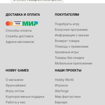
ДОСТАВКА И ОПЛАТА
ПОКУПАТЕЛЯМ
Подобрать игру
Бонусная программа
Способы оплаты
Информация о заказе
Службы доставки
Возврат товара
Адреса магазинов
Помощь с правилами
Архивные игры
Товары без скидки
Мобильное приложение
HOBBY GAMES
НАШИ ПРОЕКТЫ
О магазине
Hobby World
Франчайзинг
Игрокон
Игры оптом
Warforge
Корпоративные подарки
Мир фантастики
Работа у нас
Берсерк