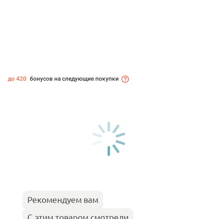
до 420
бонусов на следующие покупки
Рекомендуем вам
С этим товаром смотрели