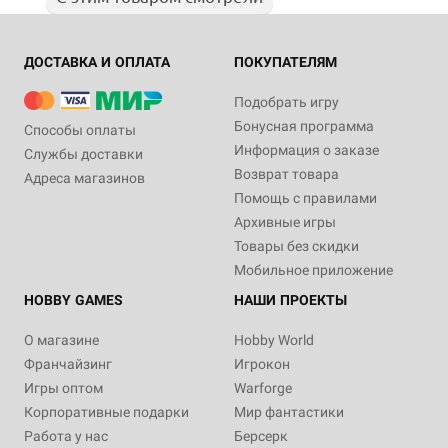
ДОСТАВКА И ОПЛАТА
ПОКУПАТЕЛЯМ
Подобрать игру
Бонусная программа
Способы оплаты
Информация о заказе
Службы доставки
Возврат товара
Адреса магазинов
Помощь с правилами
Архивные игры
Товары без скидки
Мобильное приложение
HOBBY GAMES
НАШИ ПРОЕКТЫ
О магазине
Hobby World
Франчайзинг
Игрокон
Игры оптом
Warforge
Корпоративные подарки
Мир фантастики
Работа у нас
Берсерк