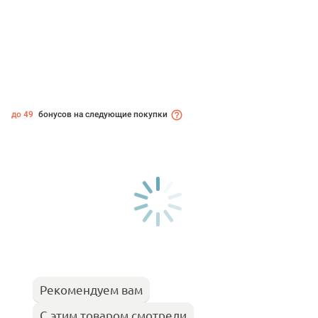
до 49
бонусов на следующие покупки
Рекомендуем вам
С этим товаром смотрели