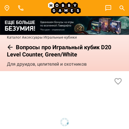
Каталог
Аксессуары
Игральные кубики
Вопросы про Игральный кубик D20
Level Counter, Green/White
Для друидов, целителей и охотников