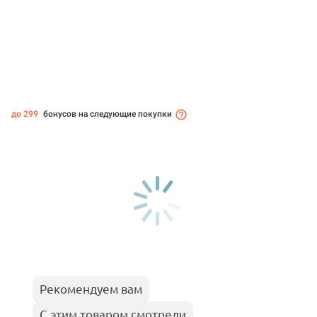
до 299
бонусов на следующие покупки
Рекомендуем вам
С этим товаром смотрели