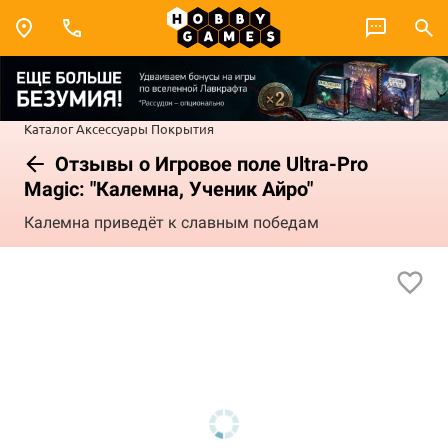
Каталог
Аксессуары
Покрытия
Отзывы о Игровое поле Ultra-Pro
Magic: "Калемна, Ученик Айро"
Калемна приведёт к славным победам