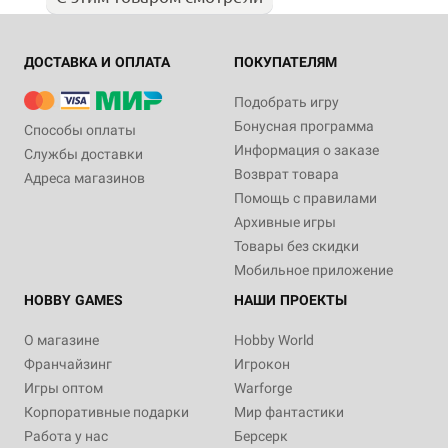
ДОСТАВКА И ОПЛАТА
ПОКУПАТЕЛЯМ
Подобрать игру
Бонусная программа
Способы оплаты
Информация о заказе
Службы доставки
Возврат товара
Адреса магазинов
Помощь с правилами
Архивные игры
Товары без скидки
Мобильное приложение
HOBBY GAMES
НАШИ ПРОЕКТЫ
О магазине
Hobby World
Франчайзинг
Игрокон
Игры оптом
Warforge
Корпоративные подарки
Мир фантастики
Работа у нас
Берсерк