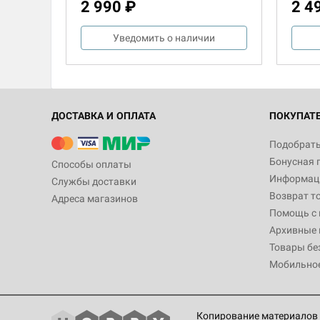
2 990 ₽
2 4
Уведомить о наличии
ДОСТАВКА И ОПЛАТА
ПОКУПАТ
Подобрать
Бонусная 
Способы оплаты
Информаци
Службы доставки
Возврат т
Адреса магазинов
Помощь с
Архивные 
Товары бе
Мобильно
Копирование материалов 