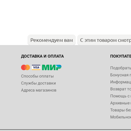
Рекомендуем вам
С этим товаром смот
ДОСТАВКА И ОПЛАТА
ПОКУПАТ
Подобрать
Бонусная 
Способы оплаты
Информаци
Службы доставки
Возврат т
Адреса магазинов
Помощь с
Архивные 
Товары бе
Мобильно