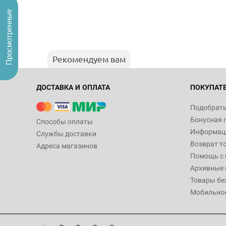
Просмотренные
Рекомендуем вам
ДОСТАВКА И ОПЛАТА
ПОКУПАТ
Подобрать
Бонусная 
Способы оплаты
Информаци
Службы доставки
Возврат т
Адреса магазинов
Помощь с
Архивные 
Товары бе
Мобильно