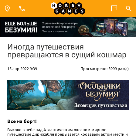
Иногда путешествия
превращаются в сущий кошмар
15 апр 2022 9:39
Просмотрено: 5999 раз(а)
Все на борт!
Высоко в небе над Атлантическим океаном мирное
путешествие дирижабля прерывается кровавым актом мести и