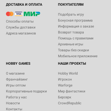
ДОСТАВКА И ОПЛАТА
ПОКУПАТЕЛЯМ
Подобрать игру
Бонусная программа
Способы оплаты
Информация о заказе
Службы доставки
Возврат товара
Адреса магазинов
Помощь с правилами
Архивные игры
Товары без скидки
Мобильное приложение
HOBBY GAMES
НАШИ ПРОЕКТЫ
О магазине
Hobby World
Франчайзинг
Игрокон
Игры оптом
Warforge
Корпоративные подарки
Мир фантастики
Работа у нас
Берсерк
Новости
CrowdRepublic
Контакты