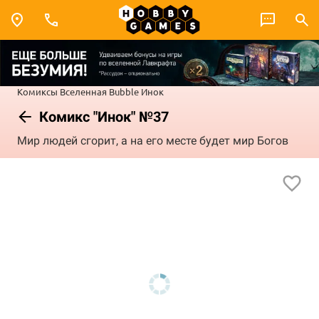
Комиксы
Вселенная Bubble
Инок
Комикс "Инок" №37
Мир людей сгорит, а на его месте будет мир Богов