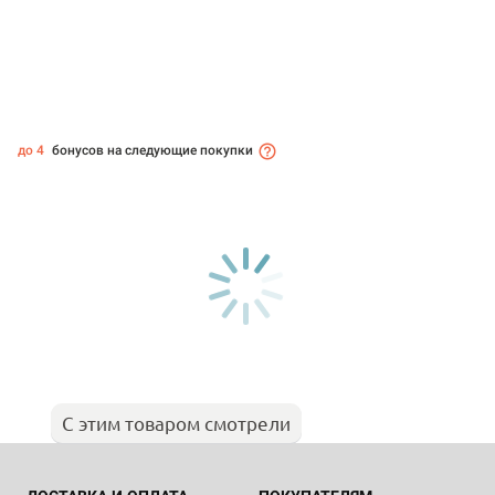
до 4
бонусов на следующие покупки
С этим товаром смотрели