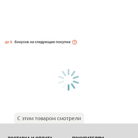
до 6
бонусов на следующие покупки
С этим товаром смотрели