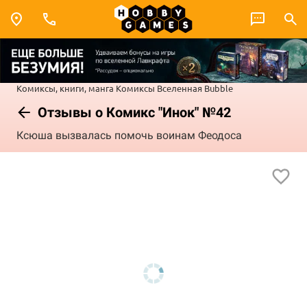
Комиксы, книги, манга
Комиксы
Вселенная Bubble
Отзывы о Комикс "Инок" №42
Ксюша вызвалась помочь воинам Феодоса