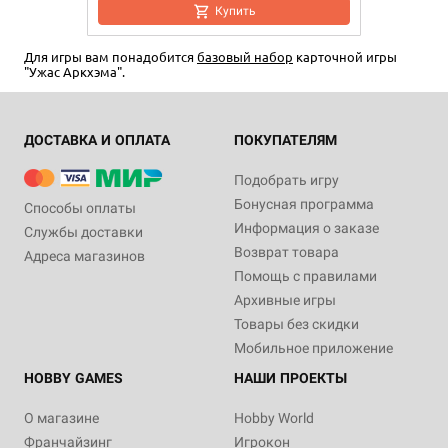
Купить
Для игры вам понадобится
базовый набор
карточной игры
"Ужас Аркхэма".
ДОСТАВКА И ОПЛАТА
ПОКУПАТЕЛЯМ
Подобрать игру
Бонусная программа
Способы оплаты
Информация о заказе
Службы доставки
Возврат товара
Адреса магазинов
Помощь с правилами
Архивные игры
Товары без скидки
Мобильное приложение
HOBBY GAMES
НАШИ ПРОЕКТЫ
О магазине
Hobby World
Франчайзинг
Игрокон