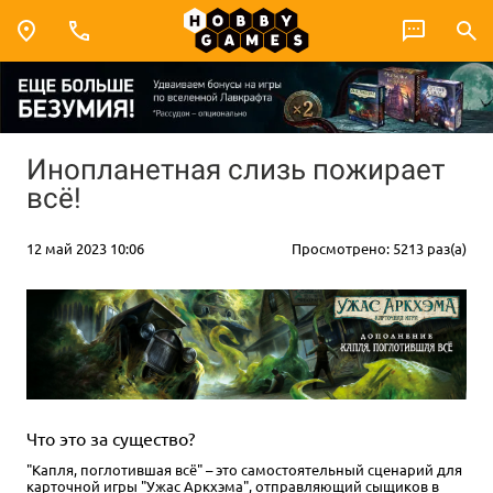
Инопланетная слизь пожирает
всё!
12 май 2023 10:06
Просмотрено: 5213 раз(а)
Что это за существо?
"Капля, поглотившая всё" – это самостоятельный сценарий для
карточной игры "Ужас Аркхэма", отправляющий сыщиков в