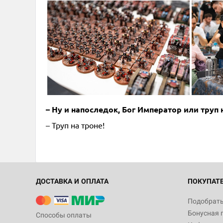
– Ну и напоследок, Бог Император или труп 
– Труп на троне!
ДОСТАВКА И ОПЛАТА
ПОКУПАТ
Подобрать
Бонусная 
Способы оплаты