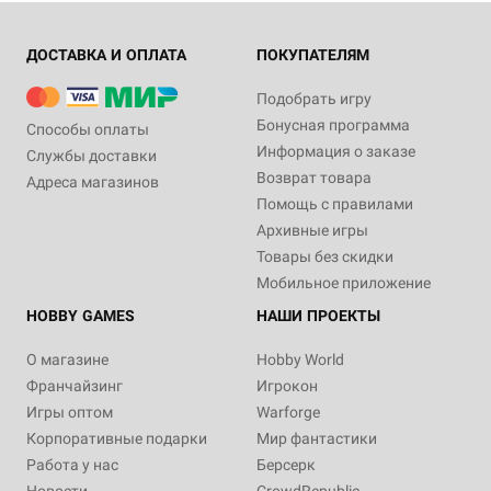
ДОСТАВКА И ОПЛАТА
ПОКУПАТЕЛЯМ
Подобрать игру
Бонусная программа
Способы оплаты
Информация о заказе
Службы доставки
Возврат товара
Адреса магазинов
Помощь с правилами
Архивные игры
Товары без скидки
Мобильное приложение
HOBBY GAMES
НАШИ ПРОЕКТЫ
О магазине
Hobby World
Франчайзинг
Игрокон
Игры оптом
Warforge
Корпоративные подарки
Мир фантастики
Работа у нас
Берсерк
Новости
CrowdRepublic