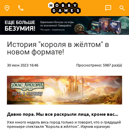
История "короля в жёлтом" в
новом формате!
30 июн 2023 16:46
Просмотрено: 5987 раз(а)
Давно пора. Мы все раскрыли лица, кроме вас...
Уже много недель весь город только и говорит, что о грядущей
премьере спектакля "Король в жёлтом". Изучив мрачную