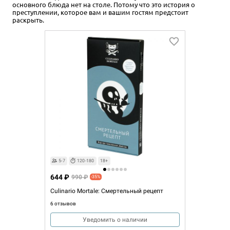
основного блюда нет на столе. Потому что это история о
преступлении, которое вам и вашим гостям предстоит
раскрыть.
5-7
120-180
18+
644 ₽
990 ₽
-35%
Culinario Mortale: Смертельный рецепт
6 отзывов
Уведомить о наличии