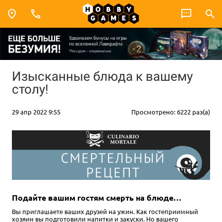
Изысканные блюда к вашему
столу!
29 апр 2022 9:55
Просмотрено: 6222 раз(а)
Подайте вашим гостям смерть на блюде…
Вы приглашаете ваших друзей на ужин. Как гостеприимный
хозяин вы подготовили напитки и закуски. Но вашего