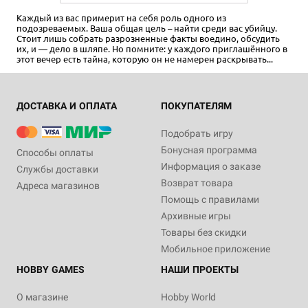
Каждый из вас примерит на себя роль одного из
подозреваемых. Ваша общая цель – найти среди вас убийцу.
Стоит лишь собрать разрозненные факты воедино, обсудить
их, и — дело в шляпе. Но помните: у каждого приглашённого в
этот вечер есть тайна, которую он не намерен раскрывать...
ДОСТАВКА И ОПЛАТА
ПОКУПАТЕЛЯМ
Подобрать игру
Бонусная программа
Способы оплаты
Информация о заказе
Службы доставки
Возврат товара
Адреса магазинов
Помощь с правилами
Архивные игры
Товары без скидки
Мобильное приложение
HOBBY GAMES
НАШИ ПРОЕКТЫ
О магазине
Hobby World