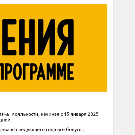
ммы лояльности, начиная с 15 января 2025
дней.
5 января следующего года все бонусы,