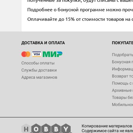
Подробнее о бонусной программе можно про
Оплачивайте до 15% от стоимости товаров на 
ДОСТАВКА И ОПЛАТА
ПОКУПАТ
Подобрать
Бонусная 
Способы оплаты
Информаци
Службы доставки
Возврат т
Адреса магазинов
Помощь с
Архивные 
Товары бе
Мобильно
Копирование материалов 
Содержимое сайта не явл