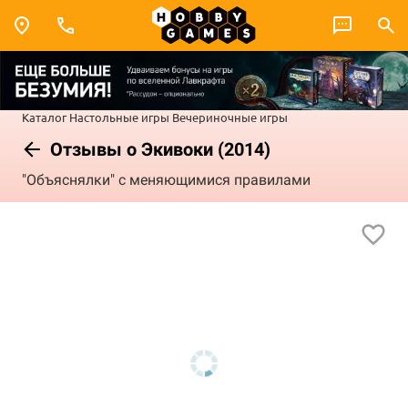
Каталог
Настольные игры
Вечериночные игры
Отзывы о Экивоки (2014)
"Объяснялки" с меняющимися правилами