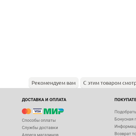
Рекомендуем вам
С этим товаром смот
ДОСТАВКА И ОПЛАТА
ПОКУПАТ
Подобрать
Бонусная 
Способы оплаты
Информаци
Службы доставки
Возврат т
Адреса магазинов