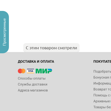
Просмотренные
С этим товаром смотрели
ДОСТАВКА И ОПЛАТА
ПОКУПАТ
Подобрать
Бонусная 
Способы оплаты
Информаци
Службы доставки
Возврат т
Адреса магазинов
Помощь с
Архивные 
Товары бе