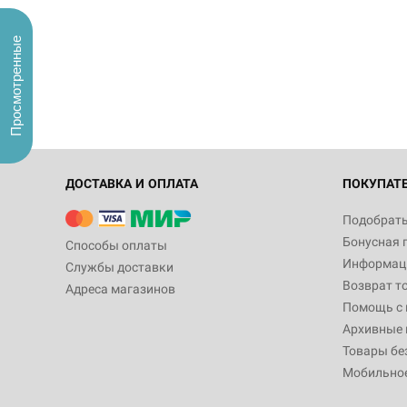
Просмотренные
ДОСТАВКА И ОПЛАТА
ПОКУПАТ
Подобрать
Бонусная 
Способы оплаты
Информаци
Службы доставки
Возврат т
Адреса магазинов
Помощь с
Архивные 
Товары бе
Мобильно