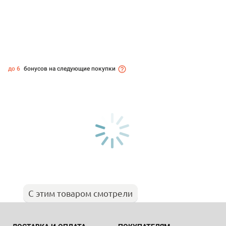
до 6
бонусов на следующие покупки
С этим товаром смотрели