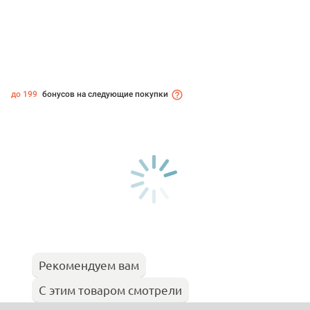
до 199
бонусов на следующие покупки
Рекомендуем вам
С этим товаром смотрели