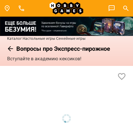
Каталог
Настольные игры
Семейные игры
Вопросы про Экспресс-пирожное
Вступайте в академию кексиков!