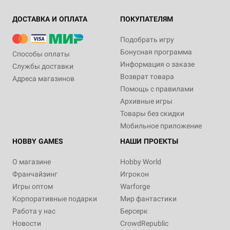
ДОСТАВКА И ОПЛАТА
ПОКУПАТЕЛЯМ
Подобрать игру
Бонусная программа
Способы оплаты
Информация о заказе
Службы доставки
Возврат товара
Адреса магазинов
Помощь с правилами
Архивные игры
Товары без скидки
Мобильное приложение
HOBBY GAMES
НАШИ ПРОЕКТЫ
О магазине
Hobby World
Франчайзинг
Игрокон
Игры оптом
Warforge
Корпоративные подарки
Мир фантастики
Работа у нас
Берсерк
Новости
CrowdRepublic