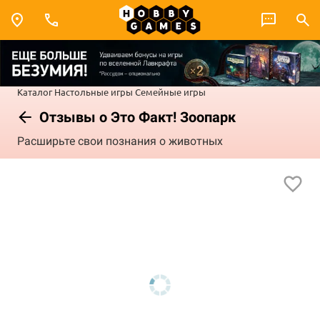
Каталог
Настольные игры
Семейные игры
Отзывы о Это Факт! Зоопарк
Расширьте свои познания о животных