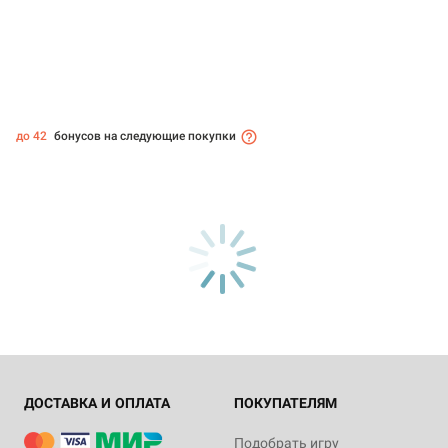
до 42
бонусов на следующие покупки
ДОСТАВКА И ОПЛАТА
ПОКУПАТЕЛЯМ
Подобрать игру