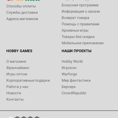
Бонусная программа
Способы оплаты
Информация о заказе
Службы доставки
Возврат товара
Адреса магазинов
Помощь с правилами
Архивные игры
Товары без скидки
Мобильное приложение
HOBBY GAMES
НАШИ ПРОЕКТЫ
О магазине
Hobby World
Франчайзинг
Игрокон
Игры оптом
Warforge
Корпоративные подарки
Мир фантастики
Работа у нас
Берсерк
Новости
CrowdRepublic
Контакты