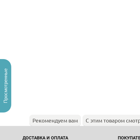
Просмотренные
Рекомендуем вам
С этим товаром смот
ДОСТАВКА И ОПЛАТА
ПОКУПАТ