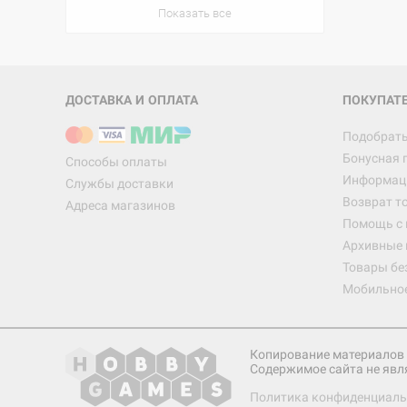
Показать все
ДОСТАВКА И ОПЛАТА
ПОКУПАТ
Подобрать
Бонусная 
Способы оплаты
Информаци
Службы доставки
Возврат т
Адреса магазинов
Помощь с
Архивные 
Товары бе
Мобильно
Копирование материалов 
Содержимое сайта не явл
Политика конфиденциаль