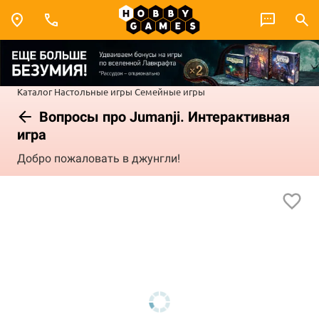
Каталог
Настольные игры
Семейные игры
Вопросы про Jumanji. Интерактивная
игра
Добро пожаловать в джунгли!