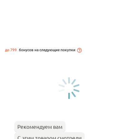
до 799
бонусов на следующие покупки
Рекомендуем вам
С этим товаром смотрели