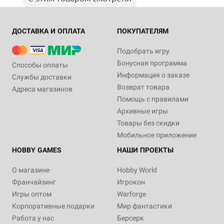
ДОСТАВКА И ОПЛАТА
ПОКУПАТЕЛЯМ
Подобрать игру
Бонусная программа
Способы оплаты
Информация о заказе
Службы доставки
Возврат товара
Адреса магазинов
Помощь с правилами
Архивные игры
Товары без скидки
Мобильное приложение
HOBBY GAMES
НАШИ ПРОЕКТЫ
О магазине
Hobby World
Франчайзинг
Игрокон
Игры оптом
Warforge
Корпоративные подарки
Мир фантастики
Работа у нас
Берсерк