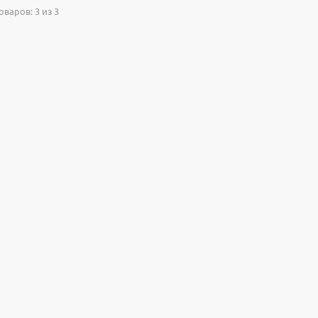
варов: 3 из 3