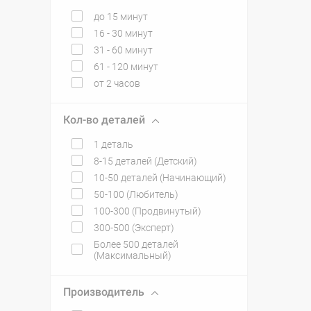
до 15 минут
16 - 30 минут
31 - 60 минут
61 - 120 минут
от 2 часов
Кол-во деталей
1 деталь
8-15 деталей (Детский)
10-50 деталей (Начинающий)
50-100 (Любитель)
100-300 (Продвинутый)
300-500 (Эксперт)
Более 500 деталей
(Максимальный)
Производитель