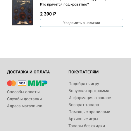
Кто прячется под кроватью?
2 390 ₽
Уведомить о наличии
ДОСТАВКА И ОПЛАТА
ПОКУПАТЕЛЯМ
Подобрать игру
Бонусная программа
Способы оплаты
Информация о заказе
Службы доставки
Возврат товара
Адреса магазинов
Помощь с правилами
Архивные игры
Товары без скидки