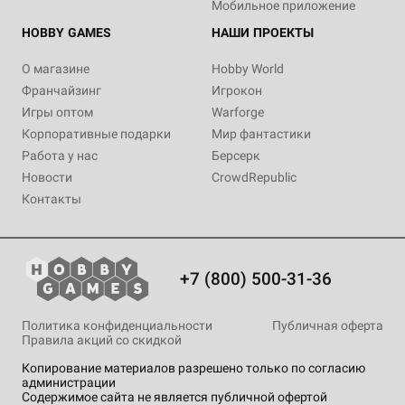
Мобильное приложение
HOBBY GAMES
НАШИ ПРОЕКТЫ
О магазине
Hobby World
Франчайзинг
Игрокон
Игры оптом
Warforge
Корпоративные подарки
Мир фантастики
Работа у нас
Берсерк
Новости
CrowdRepublic
Контакты
+7 (800) 500-31-36
Политика конфиденциальности
Публичная оферта
Правила акций со скидкой
Копирование материалов разрешено только по согласию
администрации
Содержимое сайта не является публичной офертой