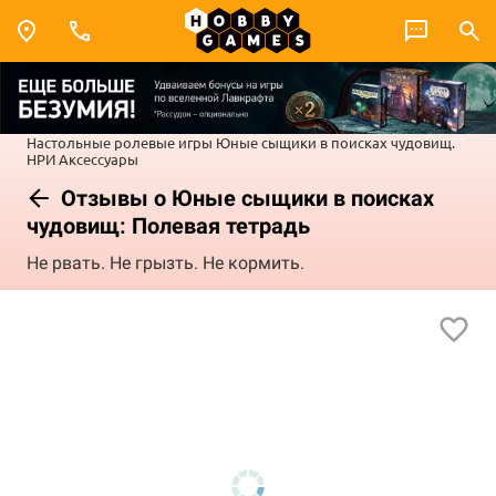
Настольные ролевые игры
Юные сыщики в поисках чудовищ.
НРИ
Аксессуары
Отзывы о Юные сыщики в поисках
чудовищ: Полевая тетрадь
Не рвать. Не грызть. Не кормить.