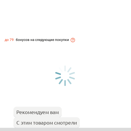
до 79
бонусов на следующие покупки
Рекомендуем вам
С этим товаром смотрели