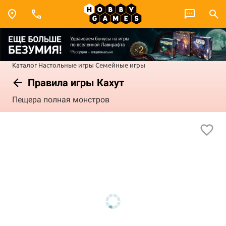
Каталог
Настольные игры
Семейные игры
Правила игры Кахут
Пещера полная монстров