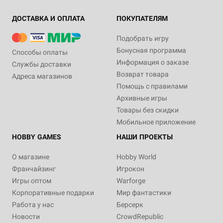
ДОСТАВКА И ОПЛАТА
ПОКУПАТЕЛЯМ
Подобрать игру
Бонусная программа
Способы оплаты
Информация о заказе
Службы доставки
Возврат товара
Адреса магазинов
Помощь с правилами
Архивные игры
Товары без скидки
Мобильное приложение
HOBBY GAMES
НАШИ ПРОЕКТЫ
О магазине
Hobby World
Франчайзинг
Игрокон
Игры оптом
Warforge
Корпоративные подарки
Мир фантастики
Работа у нас
Берсерк
Новости
CrowdRepublic