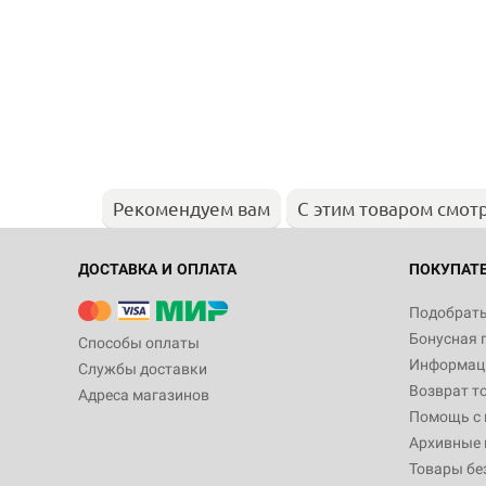
Рекомендуем вам
С этим товаром смот
ДОСТАВКА И ОПЛАТА
ПОКУПАТ
Подобрать
Бонусная 
Способы оплаты
Информаци
Службы доставки
Возврат т
Адреса магазинов
Помощь с
Архивные 
Товары бе