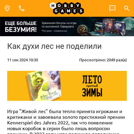
Как духи лес не поделили
11 сен 2024 10:30
Просмотрено: 2049 раз(а)
Игра "Живой лес" была тепло принята игроками и
критиками и завоевала золото престижной премии
Kennerspiel des Jahres 2022, так что появление
новых коробок в серии было лишь вопросом
времени. В 2023 году игра получила дополнение