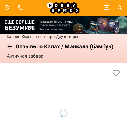
Каталог
Классические игры
Другие игры
Отзывы о Калах / Манкала (бамбук)
Античная забава