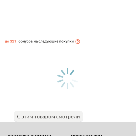
до 321
бонусов на следующие покупки
С этим товаром смотрели